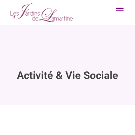
Activité & Vie Sociale