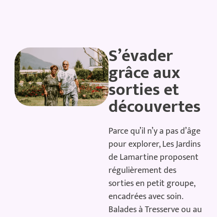
S’évader
grâce aux
sorties et
découvertes
Parce qu’il n’y a pas d’âge
pour explorer, Les Jardins
de Lamartine proposent
régulièrement des
sorties en petit groupe,
encadrées avec soin.
Balades à Tresserve ou au