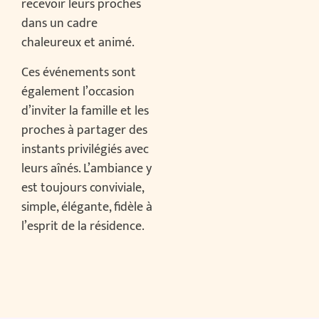
recevoir leurs proches
dans un cadre
chaleureux et animé.
Ces événements sont
également l’occasion
d’inviter la famille et les
proches à partager des
instants privilégiés avec
leurs aînés. L’ambiance y
est toujours conviviale,
simple, élégante, fidèle à
l’esprit de la résidence.