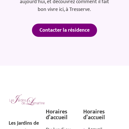
aujourd’hui, et découvrez comment il fait
bon vivre ici, à Tresserve.
Contacter la résidence
Horaires
Horaires
d’accueil
d’accueil
Les Jardins de