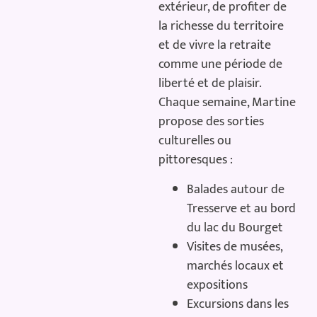
extérieur, de profiter de
la richesse du territoire
et de vivre la retraite
comme une période de
liberté et de plaisir.
Chaque semaine, Martine
propose des sorties
culturelles ou
pittoresques :
Balades autour de
Tresserve et au bord
du lac du Bourget
Visites de musées,
marchés locaux et
expositions
Excursions dans les