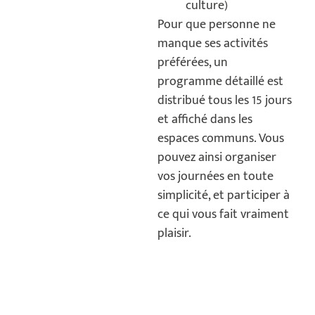
culture)
Pour que personne ne
manque ses activités
préférées, un
programme détaillé est
distribué tous les 15 jours
et affiché dans les
espaces communs.
Vous
pouvez ainsi organiser
vos journées en toute
simplicité, et participer à
ce qui vous fait vraiment
plaisir.