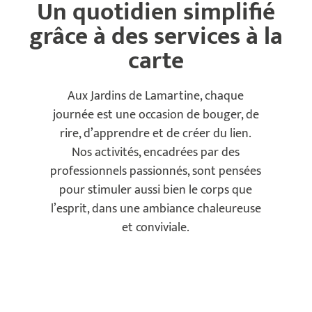
Un quotidien simplifié
grâce à des services à la
carte
Aux Jardins de Lamartine, chaque
journée est une occasion de bouger, de
rire, d’apprendre et de créer du lien.
Nos activités, encadrées par des
professionnels passionnés, sont pensées
pour stimuler aussi bien le corps que
l’esprit,
dans une ambiance chaleureuse
et conviviale.