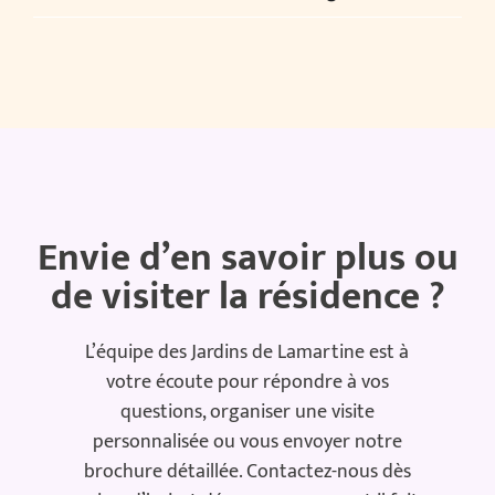
Envie d’en savoir plus ou
de visiter la résidence ?
L’équipe des Jardins de Lamartine est à
votre écoute pour répondre à vos
questions, organiser une visite
personnalisée ou vous envoyer notre
brochure détaillée.
Contactez-nous dès