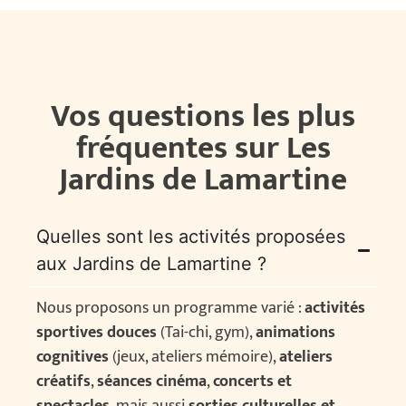
Vos questions les plus
fréquentes sur Les
Jardins de Lamartine
Quelles sont les activités proposées
aux Jardins de Lamartine ?
Nous proposons un programme varié :
activités
sportives douces
(Tai-chi, gym),
animations
cognitives
(jeux, ateliers mémoire),
ateliers
créatifs
,
séances cinéma
,
concerts et