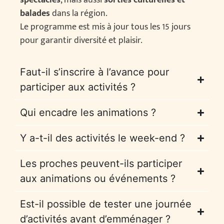
spectacles
, mais aussi
sorties culturelles et
balades
dans la région.
Le programme est mis à jour tous les 15 jours
pour garantir diversité et plaisir.
Faut-il s’inscrire à l’avance pour
participer aux activités ?
Qui encadre les animations ?
Y a-t-il des activités le week-end ?
Les proches peuvent-ils participer
aux animations ou événements ?
Est-il possible de tester une journée
d’activités avant d’emménager ?