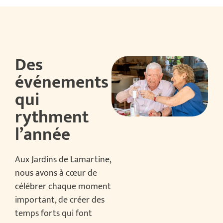
Des
événements
qui
rythment
l’année
A
ux Jardins de Lamartine,
nous avons à cœur de
célébrer chaque moment
important, de créer des
temps forts qui font