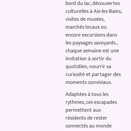
bord du lac, découvertes
culturelles à Aix-les-Bains,
visites de musées,
marchés locaux ou
encore excursions dans
les paysages savoyards…
chaque semaine est une
invitation à sortir du
quotidien, nourrir sa
curiosité et partager des
moments conviviaux.
Adaptées à tous les
rythmes, ces escapades
permettent aux
résidents de rester
connectés au monde