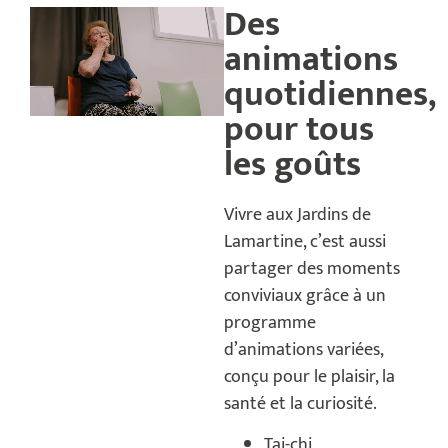
Des
animations
quotidiennes,
pour tous
les goûts
Vivre aux Jardins de
Lamartine, c’est aussi
partager des moments
conviviaux grâce à un
programme
d’animations variées,
conçu pour le plaisir, la
santé et la curiosité.
Tai-chi