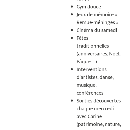
Gym douce
Jeux de mémoire «
Remue-méninges »
Cinéma du samedi
Fêtes
traditionnelles
(anniversaires, Noël,
Pâques…)
Interventions
d’artistes, danse,
musique,
conférences
Sorties découvertes
chaque mercredi
avec Carine
(patrimoine, nature,