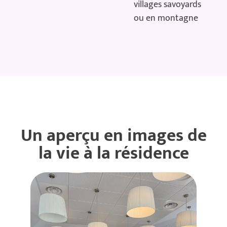
villages savoyards
ou en montagne
Un aperçu en images de
la vie à la résidence