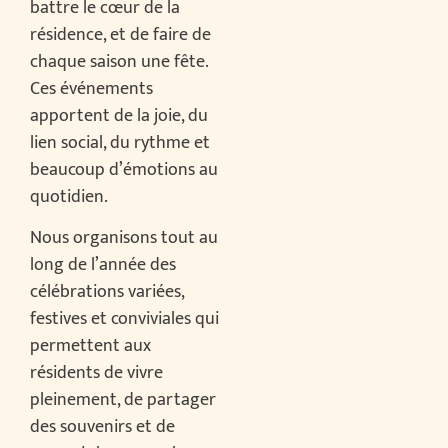
battre le cœur de la
résidence, et de faire de
chaque saison une fête.
Ces événements
apportent de la joie, du
lien social, du rythme et
beaucoup d’émotions au
quotidien.
Nous organisons tout au
long de l’année des
célébrations variées,
festives et conviviales qui
permettent aux
résidents de vivre
pleinement, de partager
des souvenirs et de